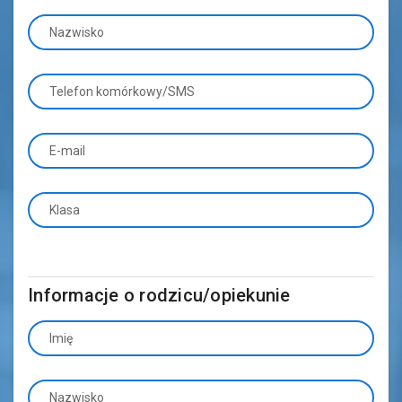
Nazwisko
Telefon komórkowy/SMS
E-mail
Klasa
Informacje o rodzicu/opiekunie
Imię
Nazwisko