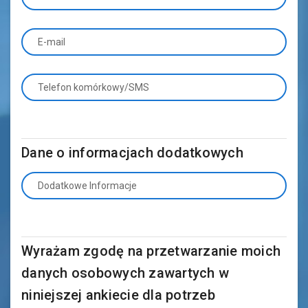
E-mail
Telefon komórkowy/SMS
Dane o informacjach dodatkowych
Dodatkowe Informacje
Wyrażam zgodę na przetwarzanie moich
danych osobowych zawartych w
niniejszej ankiecie dla potrzeb