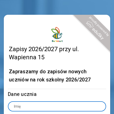
proudly powered by
Zapisy 2026/2027 przy ul.
Wapienna 15
Zapraszamy do zapisów nowych
uczniów na rok szkolny 2026/2027
Dane ucznia
Imię